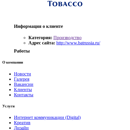
Информация о клиенте
Категория:
Производство
Адрес сайта:
http://www.batrussia.ru/
Работы
О компании
Новости
Галерея
Вакансии
Клиенты
Контакты
Услуги
Интернет коммуникации (Digital)
Креатив
Дизайн