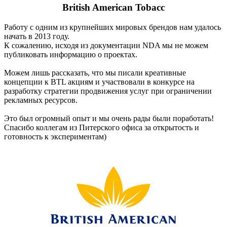
British American Tobacc
Работу с одним из крупнейших мировых брендов нам удалось
начать в 2013 году.
К сожалению, исходя из документации NDA мы не можем
публиковать информацию о проектах.
Можем лишь рассказать, что мы писали креативные
концепции к BTL акциям и участвовали в конкурсе на
разработку стратегии продвижения услуг при ограничении
рекламных ресурсов.
Это был огромный опыт и мы очень рады были поработать!
Спасибо коллегам из Питерского офиса за открытость и
готовность к экспериментам)