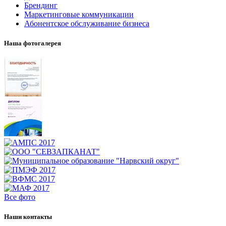
Брендинг
Маркетинговые коммуникации
Абонентское обслуживание бизнеса
Наша фотогалерея
Все фото
Наши контакты