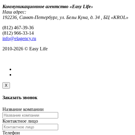
Коммуникационное агентство «Easy Life
»
Наш адрес:
192236, Санкт-Петербург, ул. Белы Куна, д. 34 , БЦ «KROL»
(812) 467-39-36
(812) 966-33-14
info@elagency.ru
2010-2026 © Easy Life
X
Заказать
звонок
Название компании
Контактное лицо
Телефон