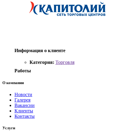
Информация о клиенте
Категория:
Торговля
Работы
О компании
Новости
Галерея
Вакансии
Клиенты
Контакты
Услуги