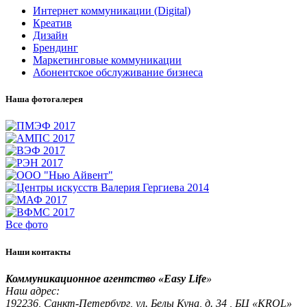
Интернет коммуникации (Digital)
Креатив
Дизайн
Брендинг
Маркетинговые коммуникации
Абонентское обслуживание бизнеса
Наша фотогалерея
Все фото
Наши контакты
Коммуникационное агентство «Easy Life
»
Наш адрес:
192236, Санкт-Петербург, ул. Белы Куна, д. 34 , БЦ «KROL»