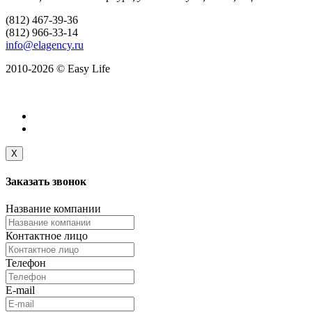
(812) 467-39-36
(812) 966-33-14
info@elagency.ru
2010-2026 © Easy Life
X
Заказать
звонок
Название компании
Контактное лицо
Телефон
E-mail