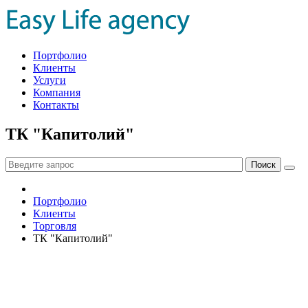
Портфолио
Клиенты
Услуги
Компания
Контакты
ТК "Капитолий"
Портфолио
Клиенты
Торговля
ТК "Капитолий"