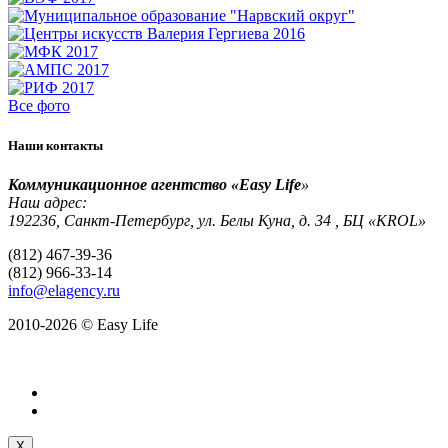
Все фото
Наши контакты
Коммуникационное агентство «Easy Life
»
Наш адрес:
192236, Санкт-Петербург, ул. Белы Куна, д. 34 , БЦ «KROL»
(812) 467-39-36
(812) 966-33-14
info@elagency.ru
2010-2026 © Easy Life
X