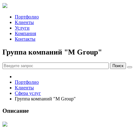
Портфолио
Клиенты
Услуги
Компания
Контакты
Группа компаний "M Group"
Портфолио
Клиенты
Сфера услуг
Группа компаний "M Group"
Описание