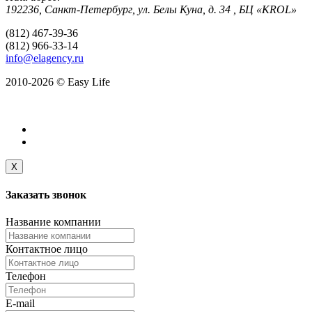
192236, Санкт-Петербург, ул. Белы Куна, д. 34 , БЦ «KROL»
(812) 467-39-36
(812) 966-33-14
info@elagency.ru
2010-2026 © Easy Life
X
Заказать
звонок
Название компании
Контактное лицо
Телефон
E-mail