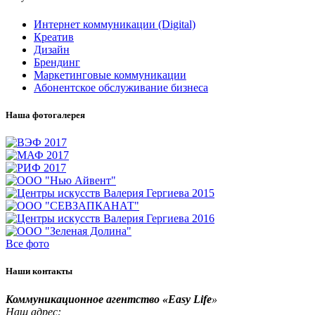
Интернет коммуникации (Digital)
Креатив
Дизайн
Брендинг
Маркетинговые коммуникации
Абонентское обслуживание бизнеса
Наша фотогалерея
Все фото
Наши контакты
Коммуникационное агентство «Easy Life
»
Наш адрес: