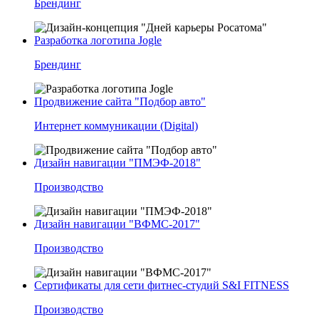
Брендинг
Разработка логотипа Jogle
Брендинг
Продвижение сайта "Подбор авто"
Интернет коммуникации (Digital)
Дизайн навигации "ПМЭФ-2018"
Производство
Дизайн навигации "ВФМС-2017"
Производство
Сертификаты для сети фитнес-студий S&I FITNESS
Производство