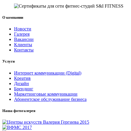
О компании
Новости
Галерея
Вакансии
Клиенты
Контакты
Услуги
Интернет коммуникации (Digital)
Креатив
Дизайн
Брендинг
Маркетинговые коммуникации
Абонентское обслуживание бизнеса
Наша фотогалерея