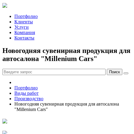
Портфолио
Клиенты
Услуги
Компания
Контакты
Новогодняя сувенирная продукция для
автосалона "Millenium Cars"
Портфолио
Виды работ
Производство
Новогодняя сувенирная продукция для автосалона
"Millenium Cars"