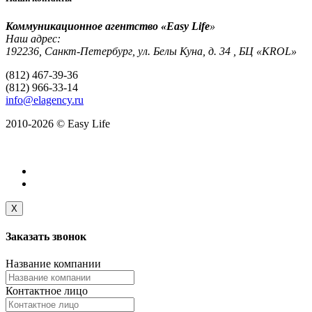
Коммуникационное агентство «Easy Life
»
Наш адрес:
192236, Санкт-Петербург, ул. Белы Куна, д. 34 , БЦ «KROL»
(812) 467-39-36
(812) 966-33-14
info@elagency.ru
2010-2026 © Easy Life
X
Заказать
звонок
Название компании
Контактное лицо