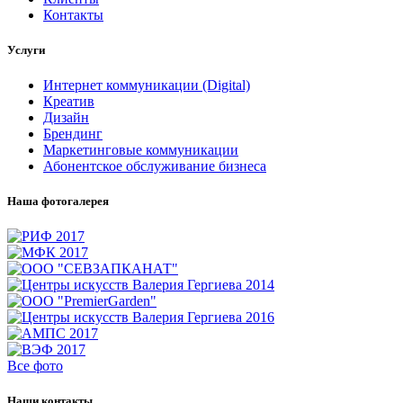
Контакты
Услуги
Интернет коммуникации (Digital)
Креатив
Дизайн
Брендинг
Маркетинговые коммуникации
Абонентское обслуживание бизнеса
Наша фотогалерея
Все фото
Наши контакты