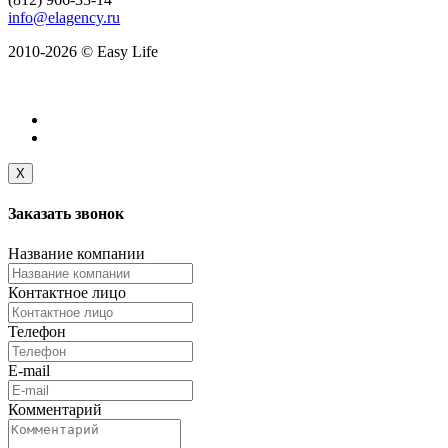
info@elagency.ru
2010-2026 © Easy Life
X
Заказать
звонок
Название компании
Контактное лицо
Телефон
E-mail
Комментарий