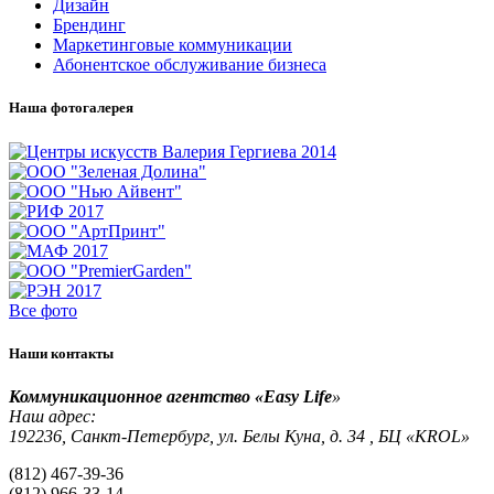
Дизайн
Брендинг
Маркетинговые коммуникации
Абонентское обслуживание бизнеса
Наша фотогалерея
Все фото
Наши контакты
Коммуникационное агентство «Easy Life
»
Наш адрес:
192236, Санкт-Петербург, ул. Белы Куна, д. 34 , БЦ «KROL»
(812) 467-39-36
(812) 966-33-14