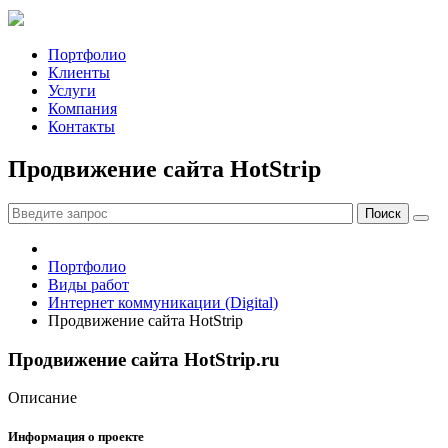
Портфолио
Клиенты
Услуги
Компания
Контакты
Продвижение сайта HotStrip
Портфолио
Виды работ
Интернет коммуникации (Digital)
Продвижение сайта HotStrip
Продвижение сайта HotStrip.ru
Описание
Информация о проекте