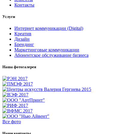
Контакты
Услуги
Интернет коммуникации (Digital)
Креатив
Дизайн
Брендинг
Маркетинговые коммуникации
Абонентское обслуживание бизнеса
Наша фотогалерея
Все фото
Наши контакты