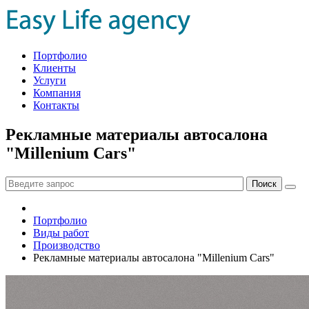
Портфолио
Клиенты
Услуги
Компания
Контакты
Рекламные материалы автосалона
"Millenium Cars"
Портфолио
Виды работ
Производство
Рекламные материалы автосалона "Millenium Cars"