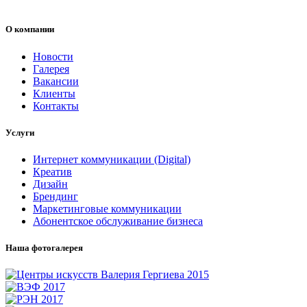
О компании
Новости
Галерея
Вакансии
Клиенты
Контакты
Услуги
Интернет коммуникации (Digital)
Креатив
Дизайн
Брендинг
Маркетинговые коммуникации
Абонентское обслуживание бизнеса
Наша фотогалерея