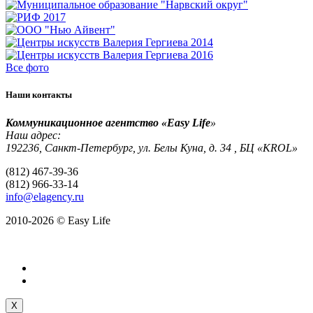
Все фото
Наши контакты
Коммуникационное агентство «Easy Life
»
Наш адрес:
192236, Санкт-Петербург, ул. Белы Куна, д. 34 , БЦ «KROL»
(812) 467-39-36
(812) 966-33-14
info@elagency.ru
2010-2026 © Easy Life
X