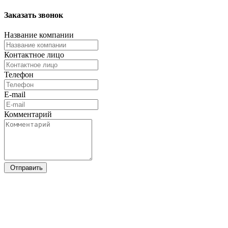
Заказать
звонок
Название компании
Контактное лицо
Телефон
E-mail
Комментарий