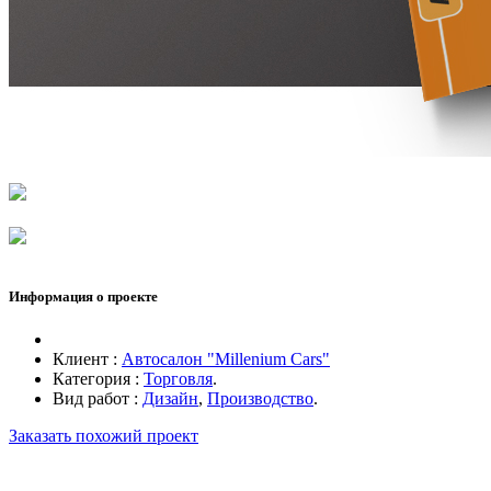
Информация о проекте
Клиент :
Автосалон "Millenium Cars"
Категория :
Торговля
.
Вид работ :
Дизайн
,
Производство
.
Заказать похожий проект